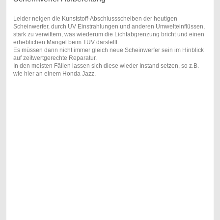
Leider neigen die Kunststoff-Abschlussscheiben der heutigen
Scheinwerfer, durch UV Einstrahlungen und anderen Umwelteinflüssen,
stark zu verwittern, was wiederum die Lichtabgrenzung bricht und einen
erheblichen Mangel beim TÜV darstellt.
Es müssen dann nicht immer gleich neue Scheinwerfer sein im Hinblick
auf zeitwertgerechte Reparatur.
In den meisten Fällen lassen sich diese wieder Instand setzen, so z.B.
wie hier an einem Honda Jazz.