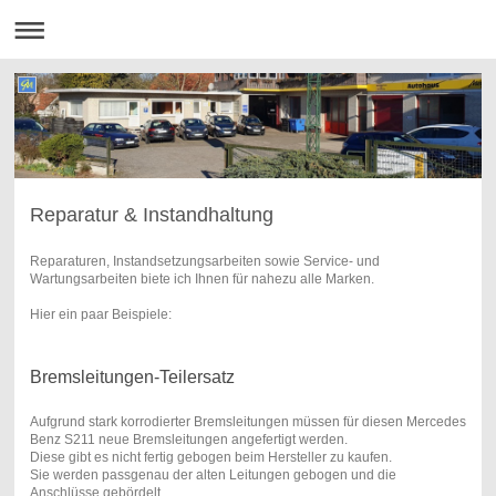
Reparatur & Instandhaltung
Reparaturen, Instandsetzungsarbeiten sowie Service- und
Wartungsarbeiten biete ich Ihnen für nahezu alle Marken.
Hier ein paar Beispiele:
Bremsleitungen-Teilersatz
Aufgrund stark korrodierter Bremsleitungen müssen für diesen Mercedes
Benz S211 neue Bremsleitungen angefertigt werden.
Diese gibt es nicht fertig gebogen beim Hersteller zu kaufen.
Sie werden passgenau der alten Leitungen gebogen und die
Anschlüsse gebördelt.